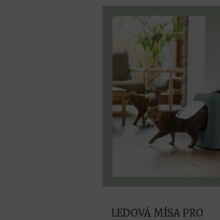
LEDOVÁ MÍSA PRO