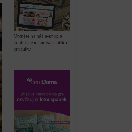
Mrkněte na náš
e-shop
a
nechte se inspirovat dalšími
produkty.