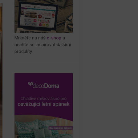
Mrkněte na náš
e-shop
a
nechte se inspirovat dalšími
produkty.