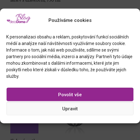
láhev s uzávěrem, 750 ml
Používáme cookies
K personalizaci obsahu a reklam, poskytování funkcí sociálních
médií a analýze naší návštěvnosti využíváme soubory cookie.
Informace o tom, jak náš web používáte, sdílíme se svými
partnery pro sociální média, inzerci a analýzy. Partneři tyto údaje
mohou zkombinovat s dalšími informacemi, které jste jim
poskytli nebo které získali v důsledku toho, že používáte jejich
služby.
Povolit vše
Upravit