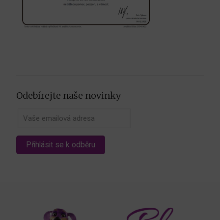
Odebírejte naše novinky