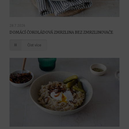
28.7.2026
DOMÁCÍ ČOKOLÁDOVÁ ZMRZLINA BEZ ZMRZLINOVAČE
Číst více