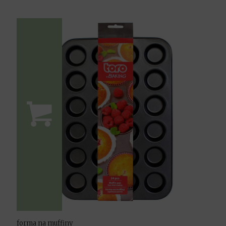
forma na muffiny