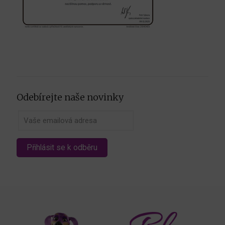
Odebírejte naše novinky