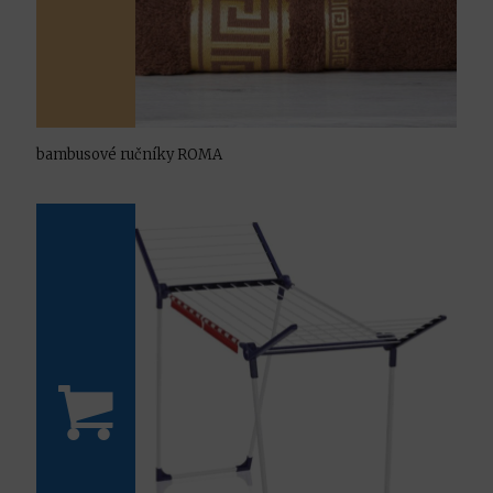
bambusové ručníky ROMA