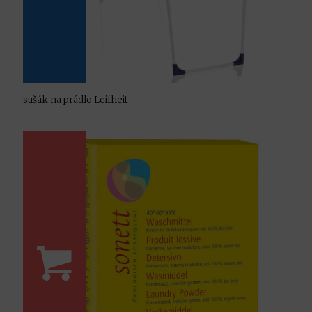
sušák na prádlo Leifheit