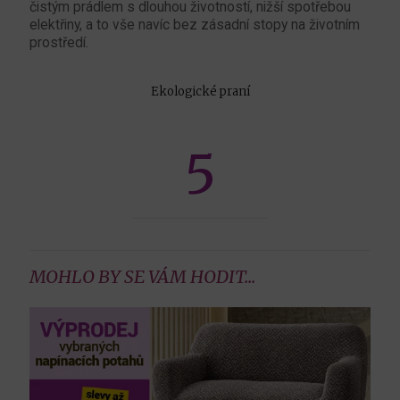
čistým prádlem s dlouhou životností, nižší spotřebou
elektřiny, a to vše navíc bez zásadní stopy na životním
prostředí.
Ekologické praní
5
MOHLO BY SE VÁM HODIT...