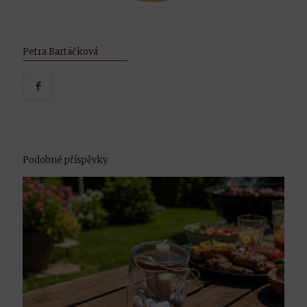
Petra Bartáčková
Podobné příspěvky