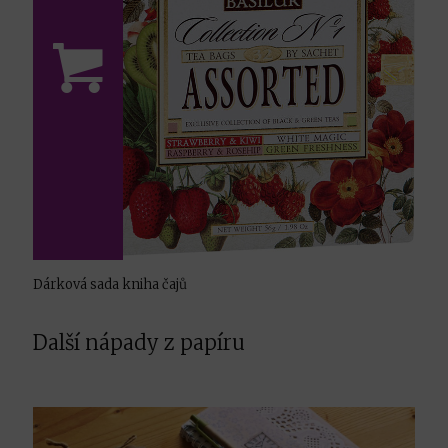
Dárková sada kniha čajů
Další nápady z papíru