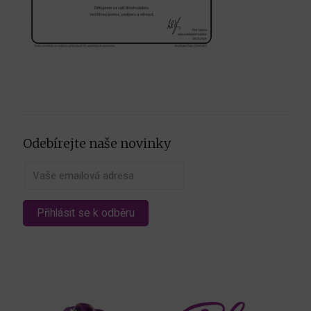
Odebírejte naše novinky