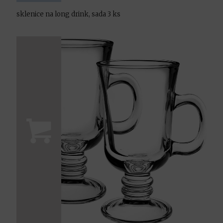
sklenice na long drink, sada 3 ks