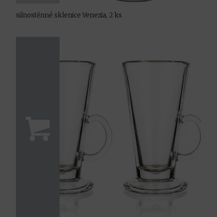
silnostěnné sklenice Venezia, 2 ks