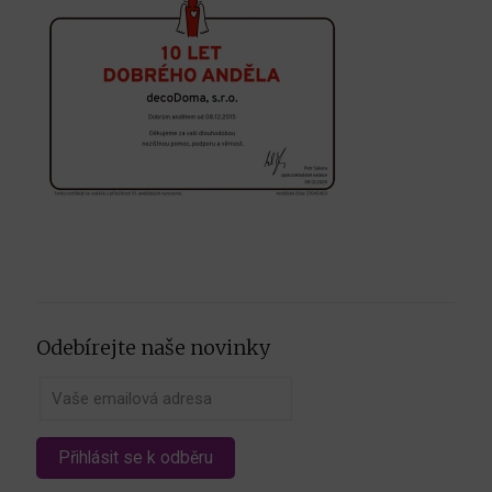
Odebírejte naše novinky