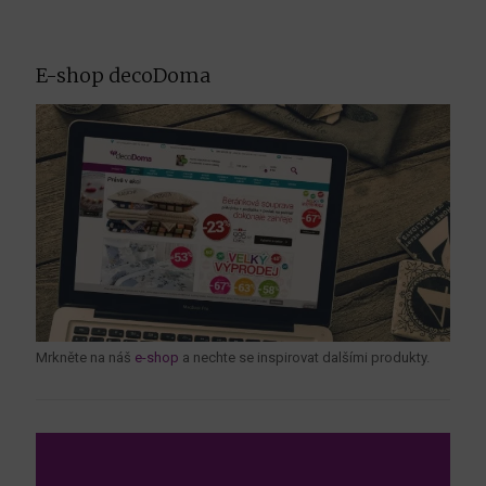
E-shop decoDoma
Mrkněte na náš
e-shop
a nechte se inspirovat dalšími produkty.