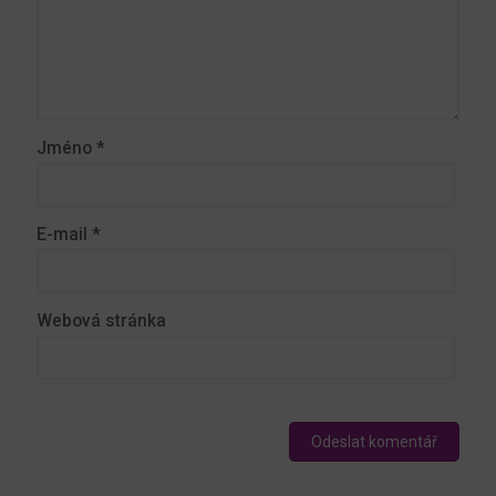
Jméno
*
E-mail
*
Webová stránka