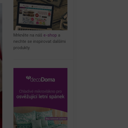
Mrkněte na náš
e-shop
a
nechte se inspirovat dalšími
produkty.