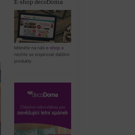
E-shop decoDoma
Mrkněte na náš
e-shop
a
nechte se inspirovat dalšími
produkty.