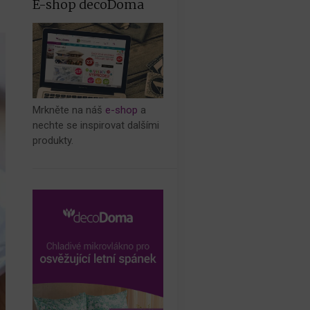
E-shop decoDoma
Mrkněte na náš
e-shop
a
nechte se inspirovat dalšími
produkty.