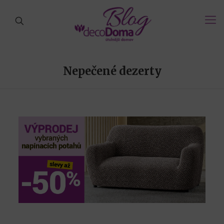
Nepečené dezerty