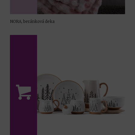
NORA, beránková deka