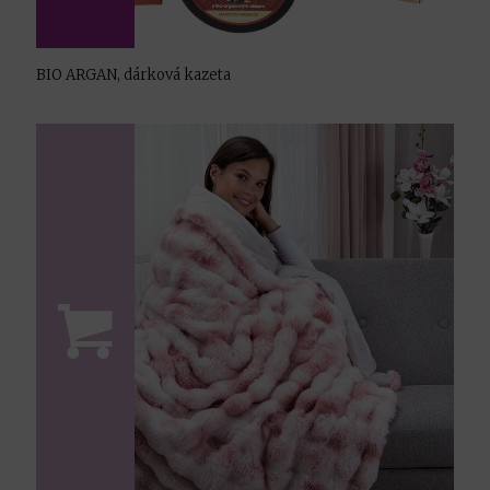
BIO ARGAN, dárková kazeta