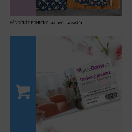
VÁNOČNÍ PERNÍČKY, kuchyňská zástěra