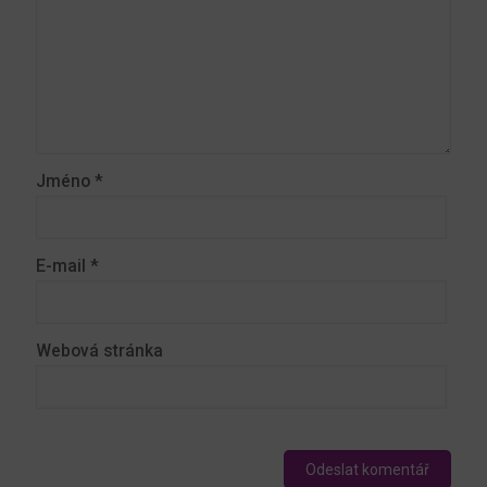
Jméno
*
E-mail
*
Webová stránka