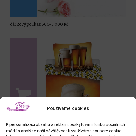
dárkový poukaz 500-5 000 Kč
Používáme cookies
K personalizaci obsahu a reklam, poskytování funkcí sociálních
médií a analýze naší návštěvnosti využíváme soubory cookie.