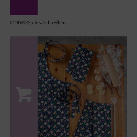
STROMKY, dle vašeho výběru