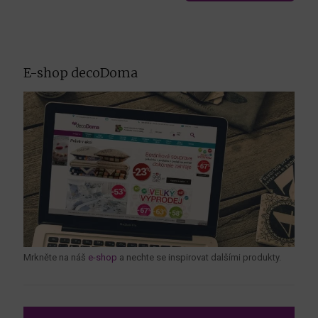
E-shop decoDoma
Mrkněte na náš
e-shop
a nechte se inspirovat dalšími produkty.