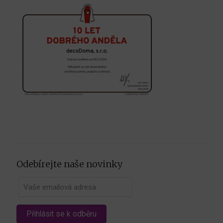
Odebírejte naše novinky