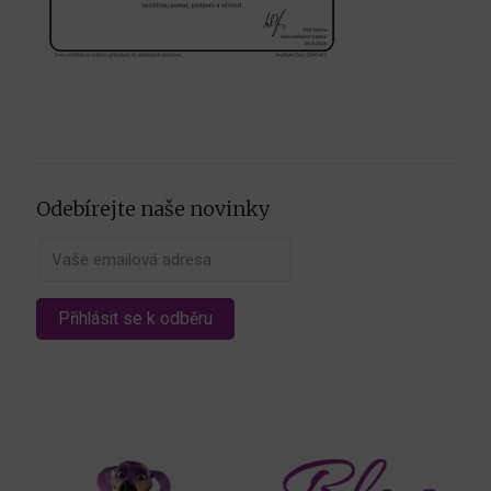
Odebírejte naše novinky