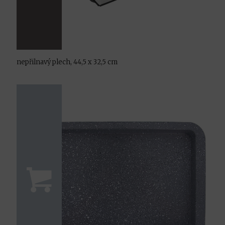
nepřilnavý plech, 44,5 x 32,5 cm