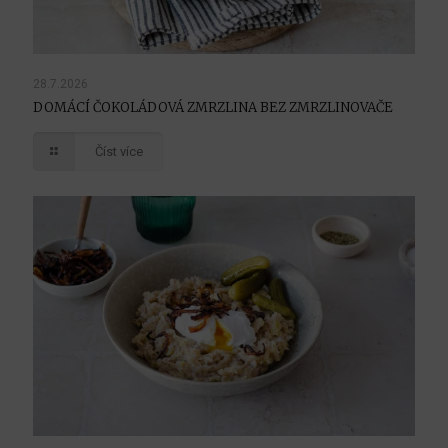
28.7.2026
DOMÁCÍ ČOKOLÁDOVÁ ZMRZLINA BEZ ZMRZLINOVAČE
Číst více