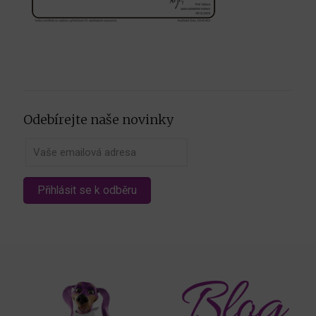
Odebírejte naše novinky