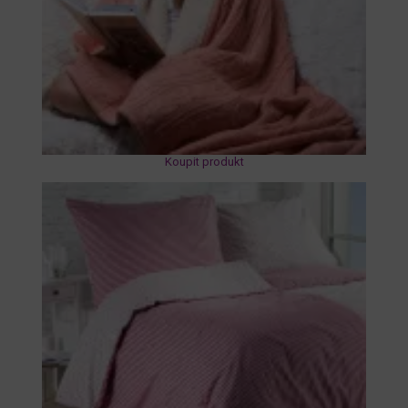
Koupit produkt