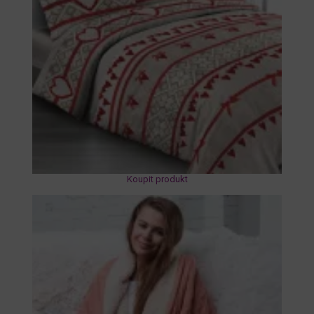
Koupit produkt