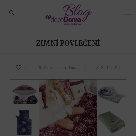
ZIMNÍ POVLEČENÍ
0
Autor článku:
Jana
20.12.2017