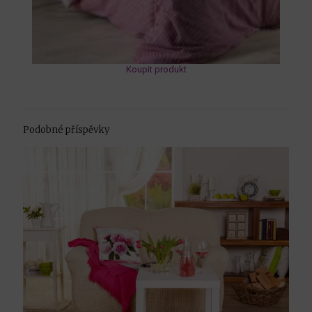
Koupit produkt
Podobné příspěvky