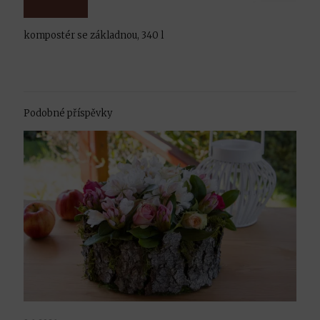
kompostér se základnou, 340 l
Podobné příspěvky