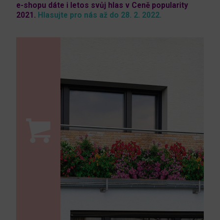
e-shopu dáte i letos svůj hlas v Ceně popularity
2021.
Hlasujte pro nás až do 28. 2. 2022.