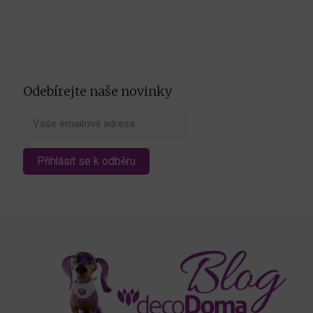
Odebírejte naše novinky