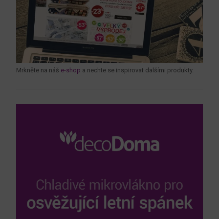
Mrkněte na náš
e-shop
a nechte se inspirovat dalšími produkty.