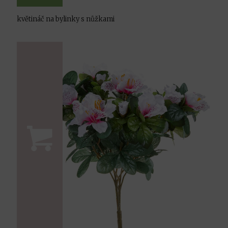
květináč na bylinky s nůžkami