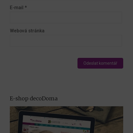
E-mail
*
Webová stránka
E-shop decoDoma