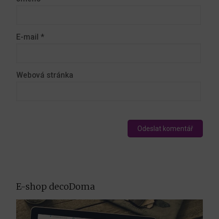
E-mail
*
Webová stránka
E-shop decoDoma