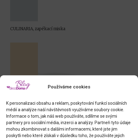
CULINARIA, zapékací miska
Používáme cookies
K personalizaci obsahu a reklam, poskytování funkcí sociálních
médií a analýze naší návštěvnosti využíváme soubory cookie.
Informace o tom, jak náš web používáte, sdílíme se svými
partnery pro sociální média, inzerci a analýzy. Partneři tyto údaje
mohou zkombinovat s dalšími informacemi, které jste jim
poskytli nebo které získali v důsledku toho, že používáte jejich