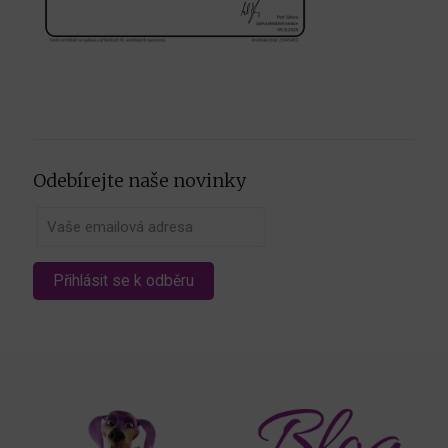
Odebírejte naše novinky