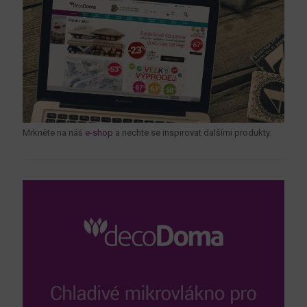
Mrkněte na náš
e-shop
a nechte se inspirovat dalšími produkty.