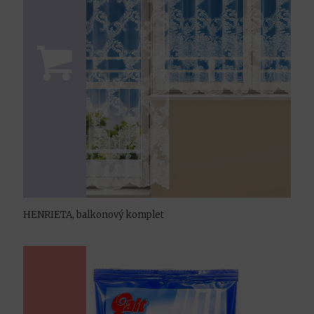
HENRIETA, balkonový komplet