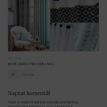
29.1.2026
NOVÉ ZÁVĚSY PRO DEN I NOC
Číst více
Napsat komentář
Vaše e-mailová adresa nebude zveřejněna.