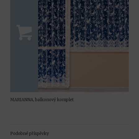
MARIANNA, balkonový komplet
Podobné příspěvky