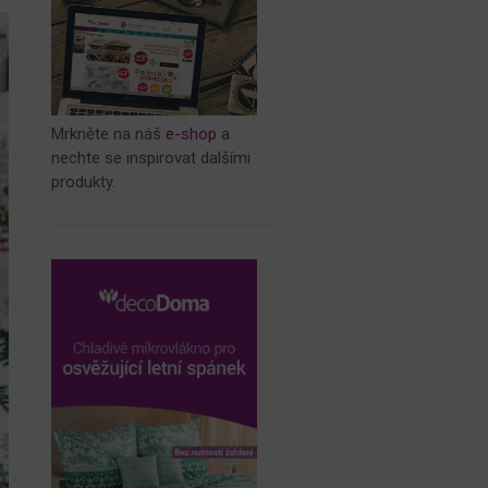
Mrkněte na náš
e-shop
a
nechte se inspirovat dalšími
produkty.