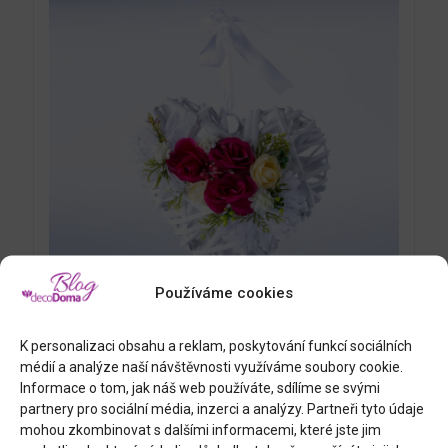
Používáme cookies
K personalizaci obsahu a reklam, poskytování funkcí sociálních
SVATEBNÍ SRDÍČKO
médií a analýze naší návštěvnosti využíváme soubory cookie.
Informace o tom, jak náš web používáte, sdílíme se svými
369
Kč
partnery pro sociální média, inzerci a analýzy. Partneři tyto údaje
mohou zkombinovat s dalšími informacemi, které jste jim