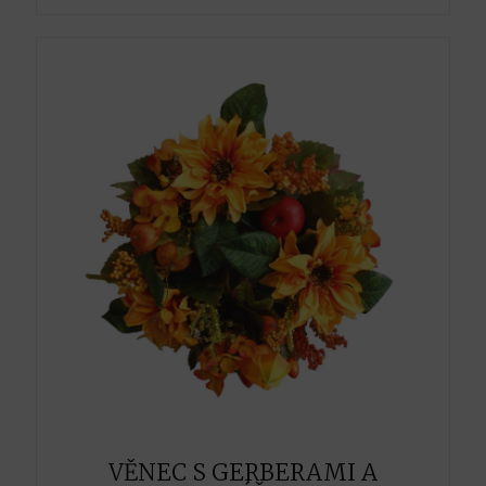
VĚNEC S GERBERAMI A