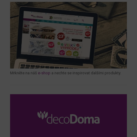
Mrkněte na náš
e-shop
a nechte se inspirovat dalšími produkty.