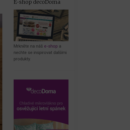
E-shop decoDoma
Mrkněte na náš
e-shop
a
nechte se inspirovat dalšími
produkty.