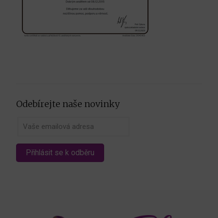
Odebírejte naše novinky