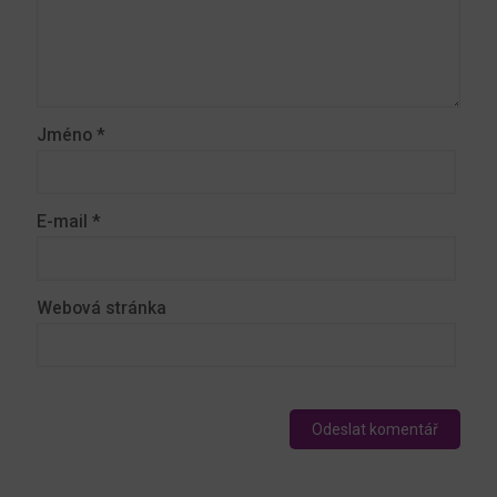
Jméno
*
E-mail
*
Webová stránka