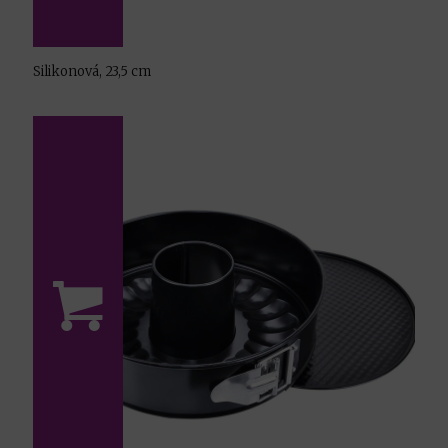
Silikonová, 23,5 cm