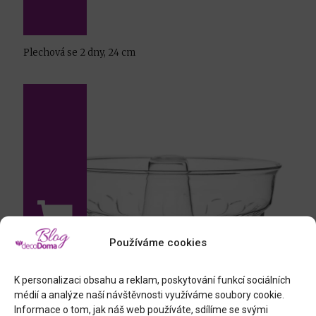
Plechová se 2 dny, 24 cm
Používáme cookies
K personalizaci obsahu a reklam, poskytování funkcí sociálních
médií a analýze naší návštěvnosti využíváme soubory cookie.
Informace o tom, jak náš web používáte, sdílíme se svými