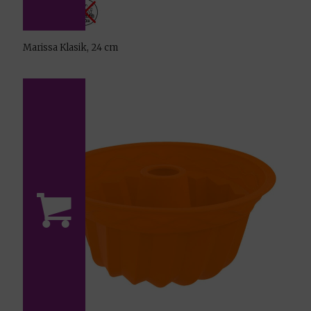
Marissa Klasik, 24 cm