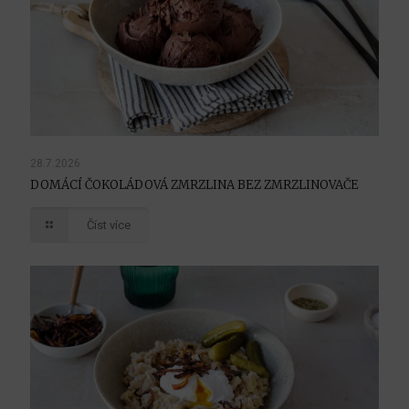
28.7.2026
DOMÁCÍ ČOKOLÁDOVÁ ZMRZLINA BEZ ZMRZLINOVAČE
Číst více