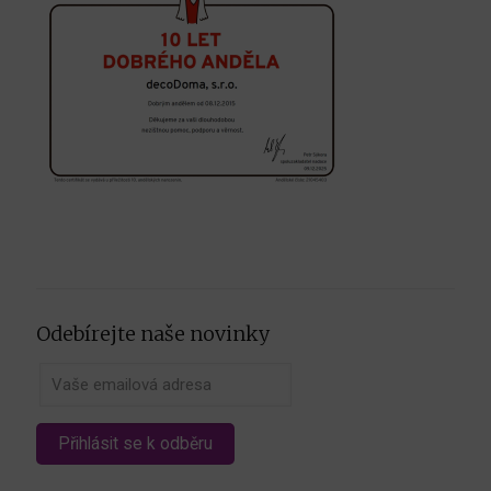
Odebírejte naše novinky