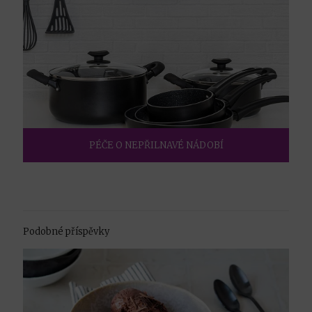
PÉČE O NEPŘILNAVÉ NÁDOBÍ
Podobné příspěvky