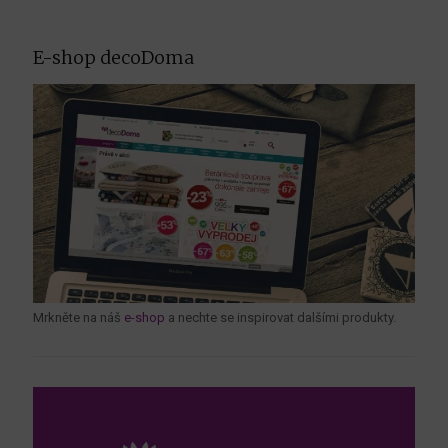
E-shop decoDoma
Mrkněte na náš
e-shop
a nechte se inspirovat dalšími produkty.