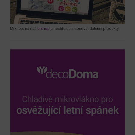
Mrkněte na náš
e-shop
a nechte se inspirovat dalšími produkty.