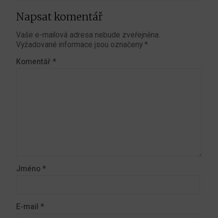
Napsat komentář
Vaše e-mailová adresa nebude zveřejněna.
Vyžadované informace jsou označeny
*
Komentář
*
Jméno
*
E-mail
*