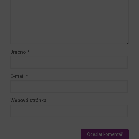
Jméno
*
E-mail
*
Webová stránka