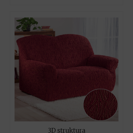
3D struktura