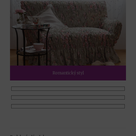
Romantický styl