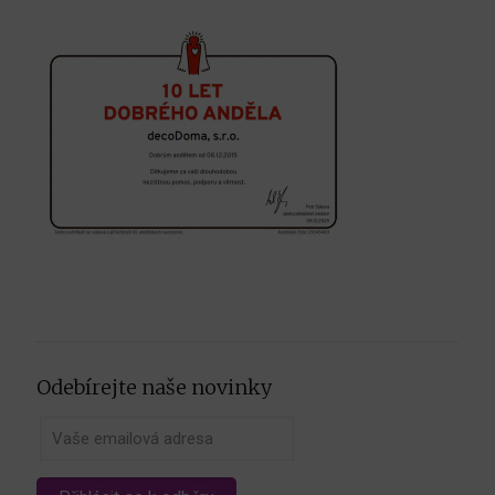
Odebírejte naše novinky