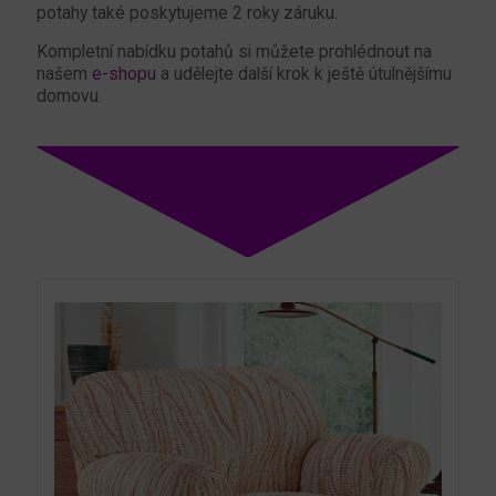
potahy také poskytujeme 2 roky záruku.
Kompletní nabídku potahů si můžete prohlédnout na
našem
e-shopu
a udělejte další krok k ještě útulnějšímu
domovu.