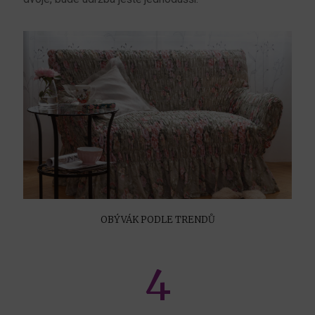
OBÝVÁK PODLE TRENDŮ
4