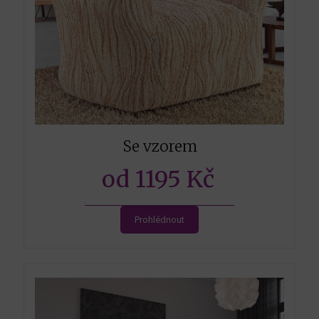
Se vzorem
od 1195 Kč
Prohlédnout