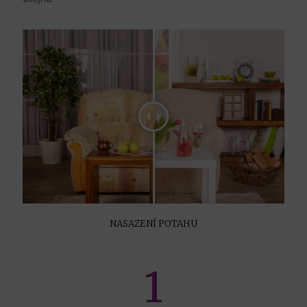
NASAZENÍ POTAHU
1