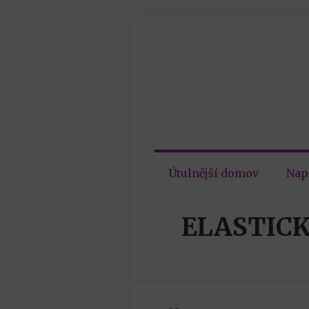
Útulnější domov
Nap
ELASTICK