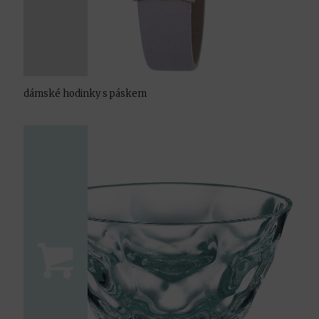
dámské hodinky s páskem