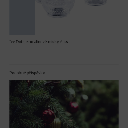
Ice Dots, zmrzlinové misky, 6 ks
Podobné příspěvky