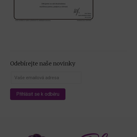
Odebírejte naše novinky