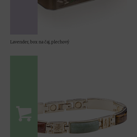
Lavender, box na čaj, plechový