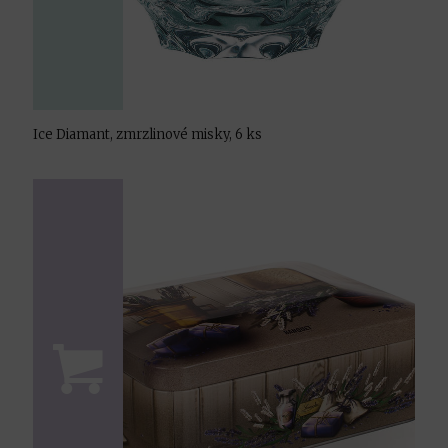
Ice Diamant, zmrzlinové misky, 6 ks