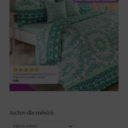
Archiv dle měsíců
Archiv