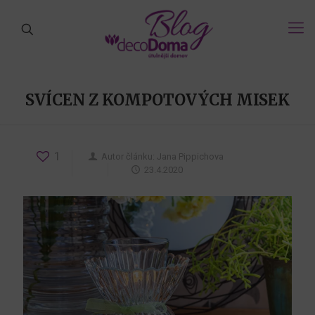
SVÍCEN Z KOMPOTOVÝCH MISEK
1
Autor článku:
Jana Pippichova
23.4.2020