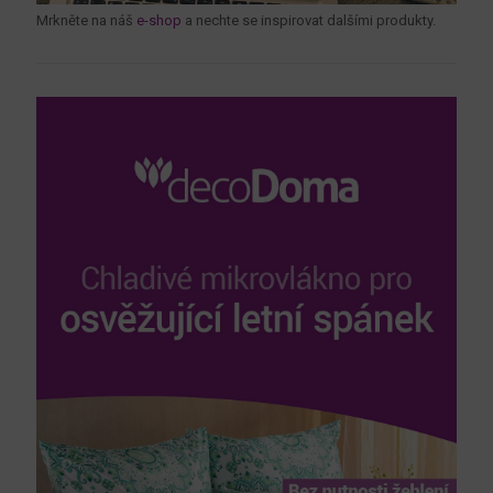
Mrkněte na náš
e-shop
a nechte se inspirovat dalšími produkty.