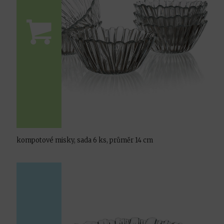
kompotové misky, sada 6 ks, průměr 14 cm