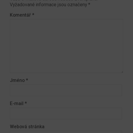
Vyžadované informace jsou označeny
*
Komentář
*
Jméno
*
E-mail
*
Webová stránka