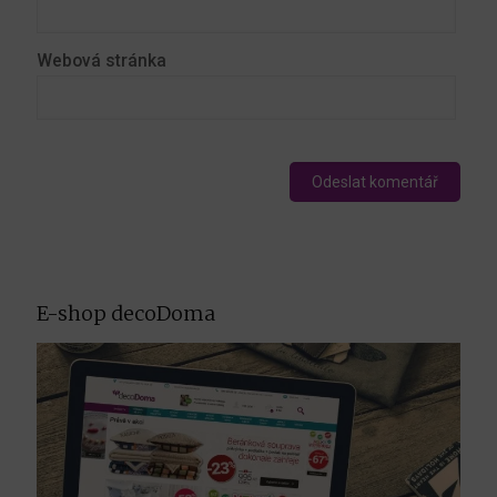
Webová stránka
E-shop decoDoma