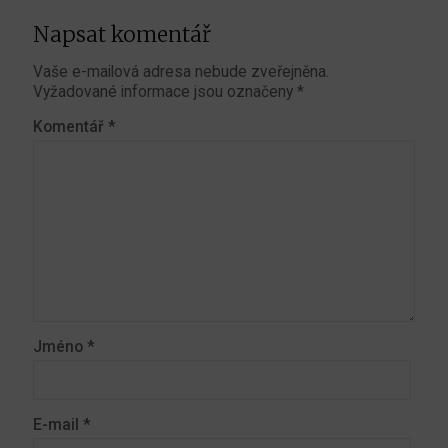
Napsat komentář
Vaše e-mailová adresa nebude zveřejněna.
Vyžadované informace jsou označeny
*
Komentář
*
Jméno
*
E-mail
*