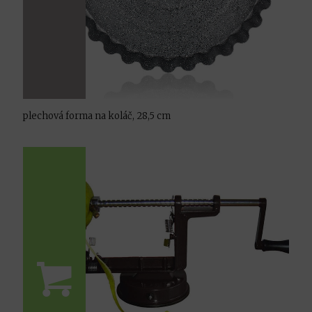
plechová forma na koláč, 28,5 cm