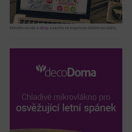
Mrkněte na náš
e-shop
a nechte se inspirovat dalšími produkty.