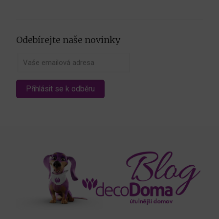
Odebírejte naše novinky