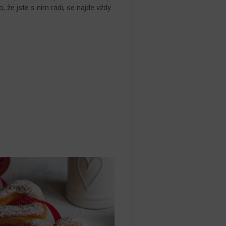
 že jste s ním rádi, se najde vždy.