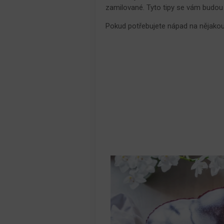
zamilované. Tyto tipy se vám budou h
Pokud potřebujete nápad na nějakou 