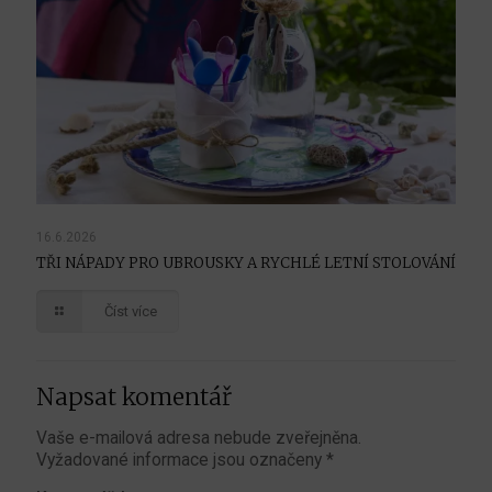
16.6.2026
TŘI NÁPADY PRO UBROUSKY A RYCHLÉ LETNÍ STOLOVÁNÍ
Číst více
Napsat komentář
Vaše e-mailová adresa nebude zveřejněna.
Vyžadované informace jsou označeny
*