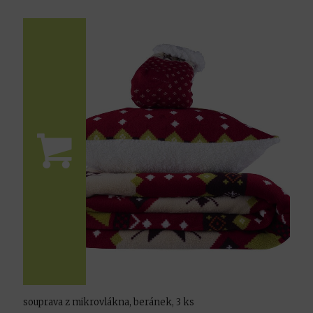
souprava z mikrovlákna, beránek, 3 ks