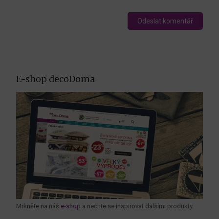
E-shop decoDoma
Mrkněte na náš
e-shop
a nechte se inspirovat dalšími produkty.