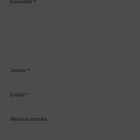
Komentář
*
Jméno
*
E-mail
*
Webová stránka