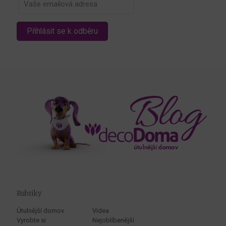
Rubriky
Útulnější domov
Videa
Vyrobte si
Nejoblíbenější