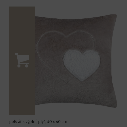
polštář s výplní, plyš, 40 x 40 cm