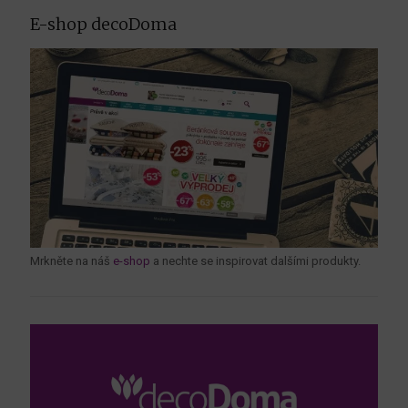
E-shop decoDoma
Mrkněte na náš
e-shop
a nechte se inspirovat dalšími produkty.