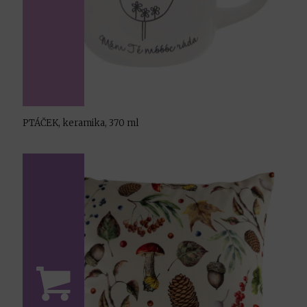
PTÁČEK, keramika, 370 ml