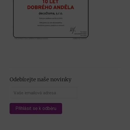
Odebírejte naše novinky