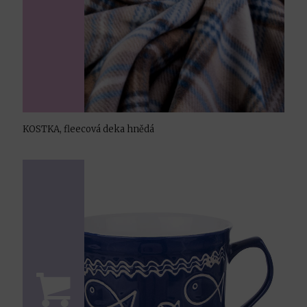
KOSTKA, fleecová deka hnědá