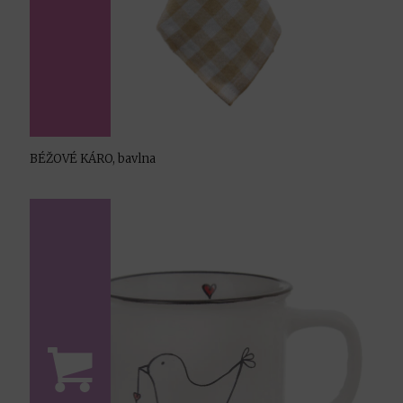
BÉŽOVÉ KÁRO, bavlna