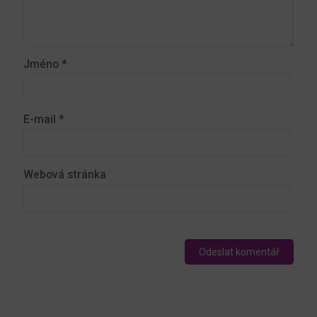
Jméno
*
E-mail
*
Webová stránka