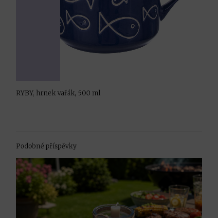
RYBY, hrnek vařák, 500 ml
Podobné příspěvky