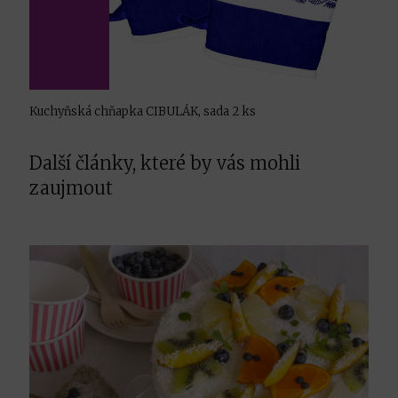
Kuchyňská chňapka CIBULÁK, sada 2 ks
Další články, které by vás mohli
zaujmout