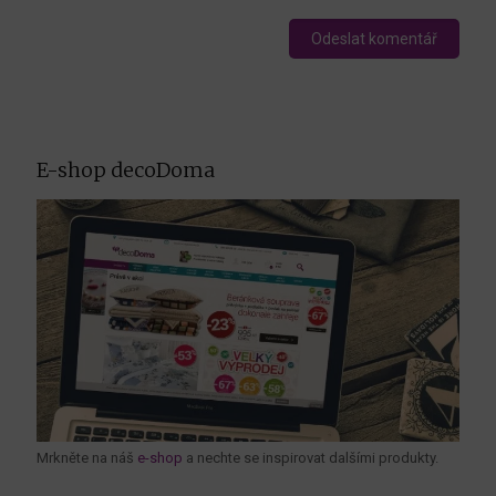
E-shop decoDoma
Mrkněte na náš
e-shop
a nechte se inspirovat dalšími produkty.