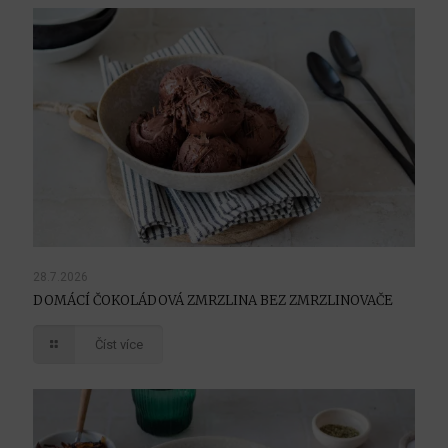
28.7.2026
DOMÁCÍ ČOKOLÁDOVÁ ZMRZLINA BEZ ZMRZLINOVAČE
Číst více