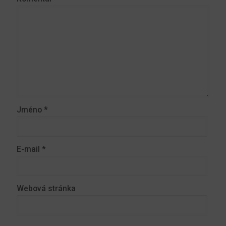
Jméno
*
E-mail
*
Webová stránka