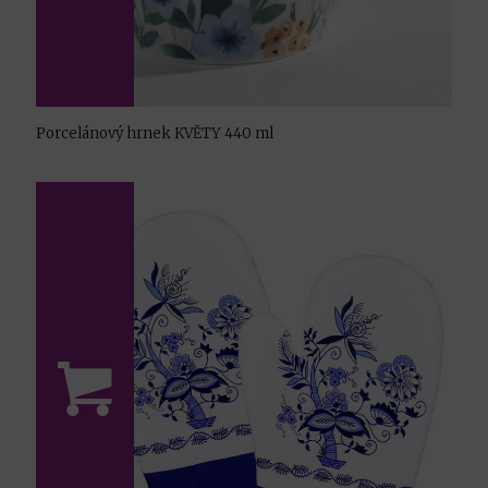
Porcelánový hrnek KVĚTY 440 ml