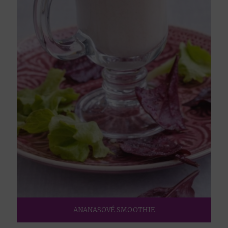
ANANASOVÉ SMOOTHIE