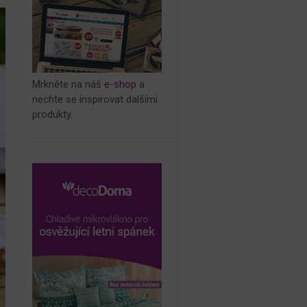
Mrkněte na náš
e-shop
a
nechte se inspirovat dalšími
produkty.