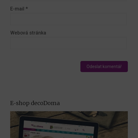
E-mail
*
Webová stránka
E-shop decoDoma