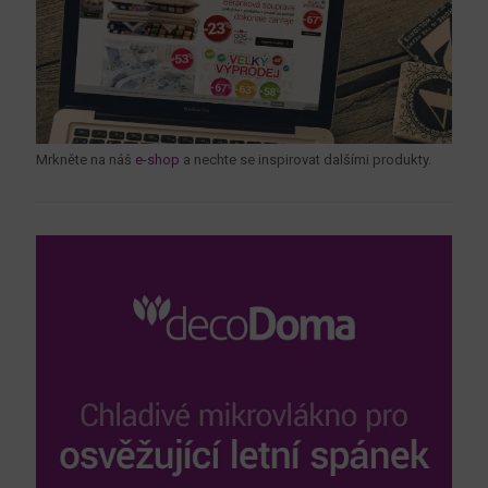
Mrkněte na náš
e-shop
a nechte se inspirovat dalšími produkty.