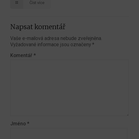
Číst více
Napsat komentář
Vaše e-mailová adresa nebude zveřejněna.
Vyžadované informace jsou označeny
*
Komentář
*
Jméno
*