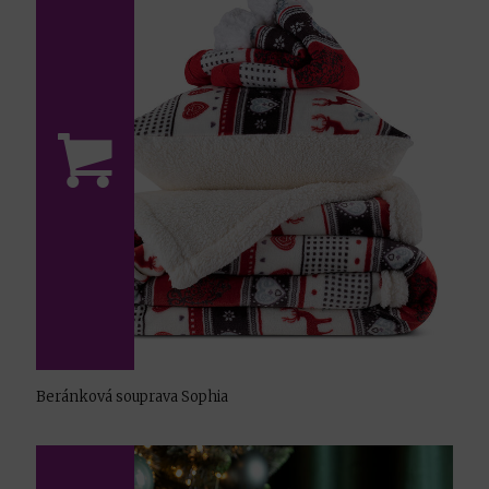
Beránková souprava Sophia