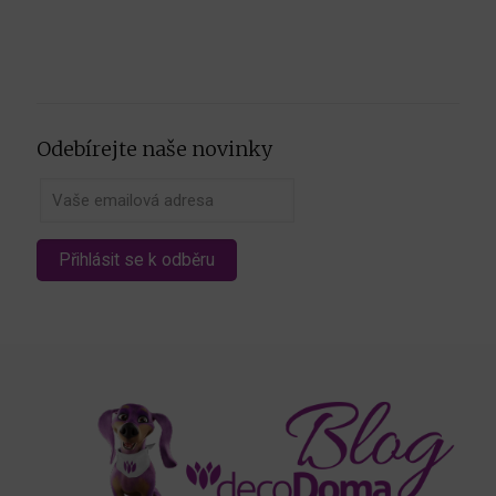
Odebírejte naše novinky