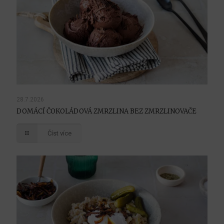
28.7.2026
DOMÁCÍ ČOKOLÁDOVÁ ZMRZLINA BEZ ZMRZLINOVAČE
Číst více