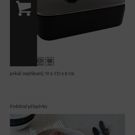
pekáč nepřilnavý, 70 x 27,5 x 8 cm
Podobné příspěvky