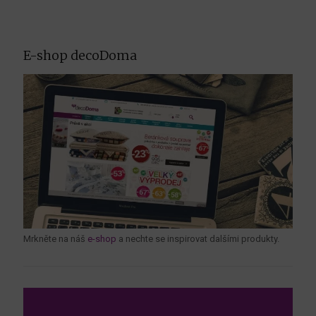
E-shop decoDoma
Mrkněte na náš
e-shop
a nechte se inspirovat dalšími produkty.