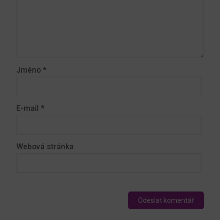
Jméno
*
E-mail
*
Webová stránka