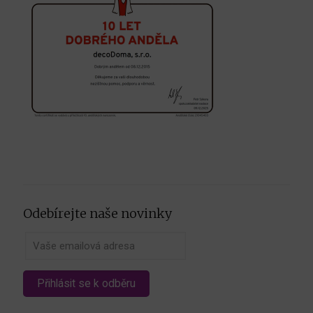
Odebírejte naše novinky