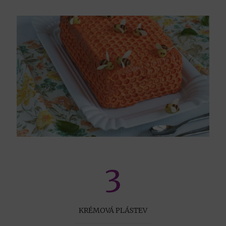
3
KRÉMOVÁ PLÁSTEV