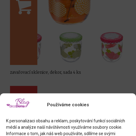
zavařovací sklenice, dekor, sada 4 ks
Používáme cookies
K personalizaci obsahu a reklam, poskytování funkcí sociálních
médií a analýze naší návštěvnosti využíváme soubory cookie.
Informace o tom, jak náš web používáte, sdílíme se svými