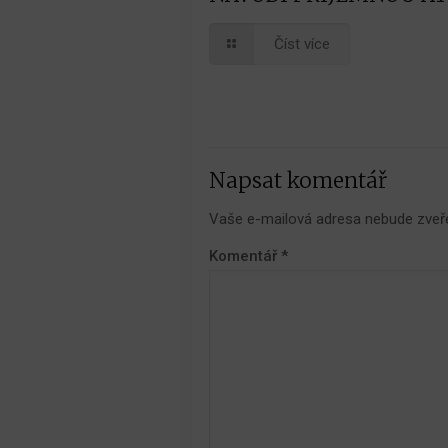
Číst více
Napsat komentář
Vaše e-mailová adresa nebude zveř
Komentář
*