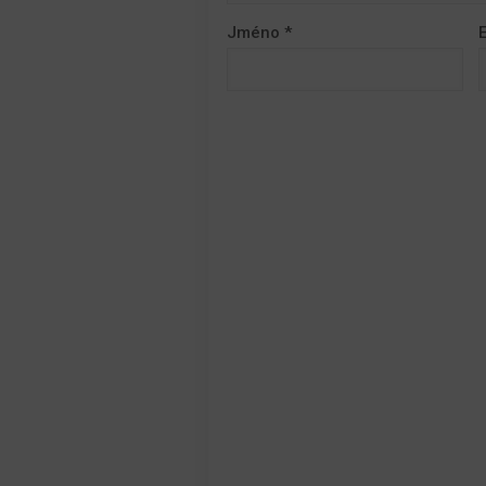
Jméno
*