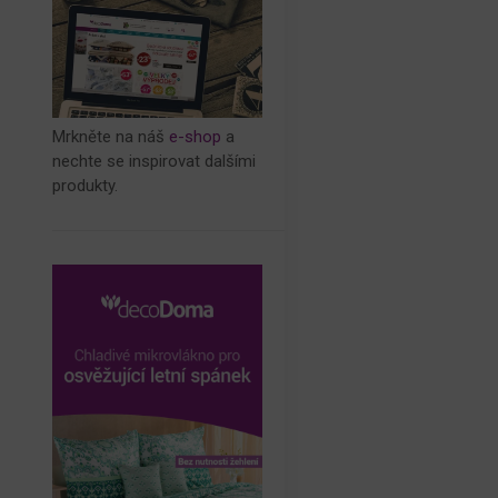
Mrkněte na náš
e-shop
a
nechte se inspirovat dalšími
produkty.