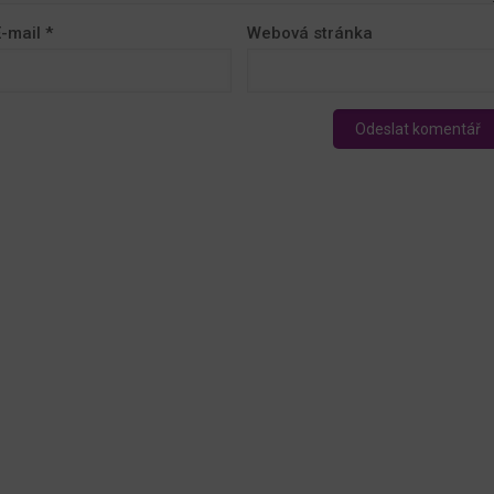
E-mail
*
Webová stránka