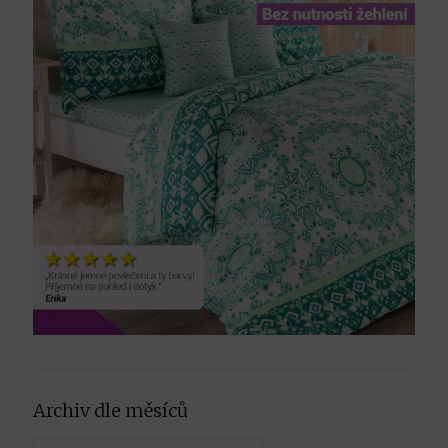
Archiv dle měsíců
Archiv