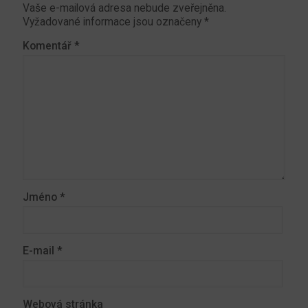
Vaše e-mailová adresa nebude zveřejněna.
Vyžadované informace jsou označeny
*
Komentář
*
Jméno
*
E-mail
*
Webová stránka