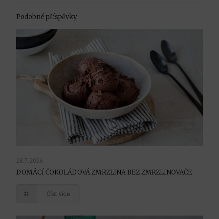
Podobné příspěvky
28.7.2026
DOMÁCÍ ČOKOLÁDOVÁ ZMRZLINA BEZ ZMRZLINOVAČE
Číst více