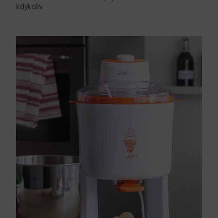
kdykoliv.