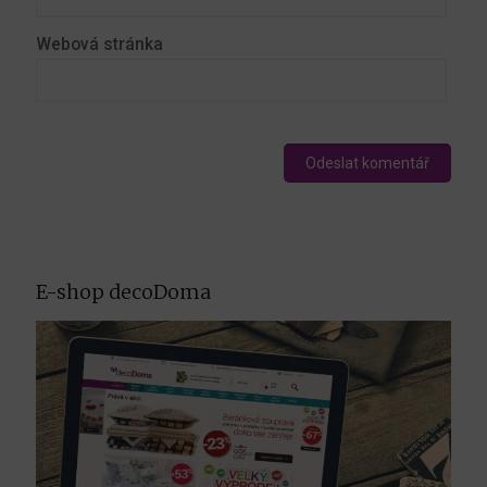
Webová stránka
E-shop decoDoma