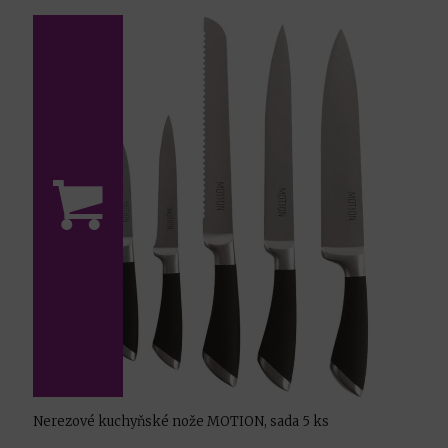
Nerezové kuchyňské nože MOTION, sada 5 ks