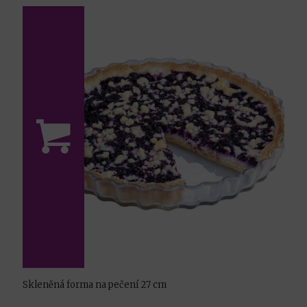
Skleněná forma na pečení 27 cm