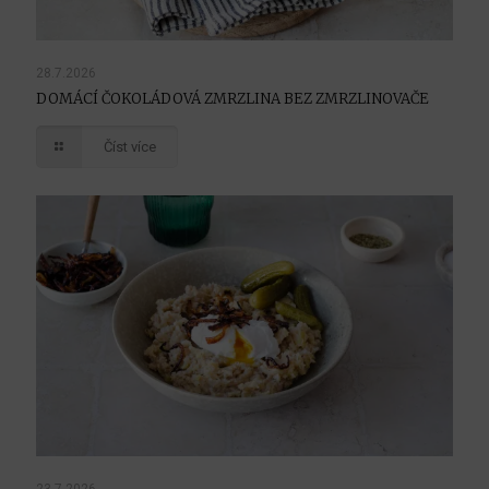
28.7.2026
DOMÁCÍ ČOKOLÁDOVÁ ZMRZLINA BEZ ZMRZLINOVAČE
Číst více