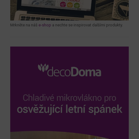
Mrkněte na náš
e-shop
a nechte se inspirovat dalšími produkty.