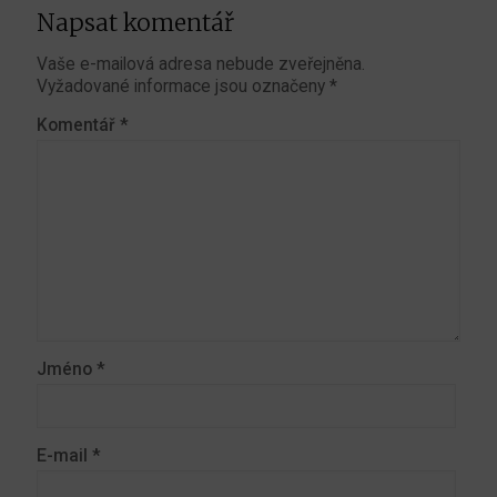
Napsat komentář
Vaše e-mailová adresa nebude zveřejněna.
Vyžadované informace jsou označeny
*
Komentář
*
Jméno
*
E-mail
*