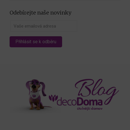
Odebírejte naše novinky