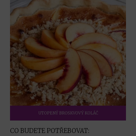
UTOPENÝ BROSKVOVÝ KOLÁČ
CO BUDETE POTŘEBOVAT: