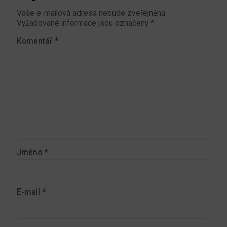
Vaše e-mailová adresa nebude zveřejněna.
Vyžadované informace jsou označeny
*
Komentář
*
Jméno
*
E-mail
*