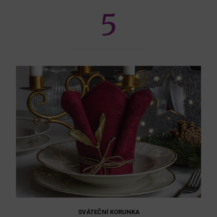
5
SVÁTEČNÍ KORUNKA