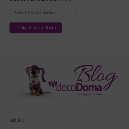
Rubriky