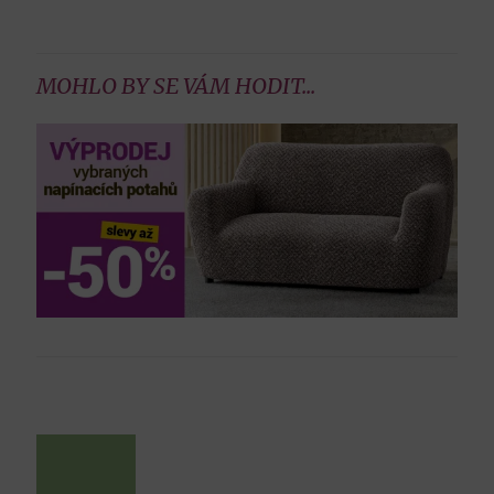
MOHLO BY SE VÁM HODIT...