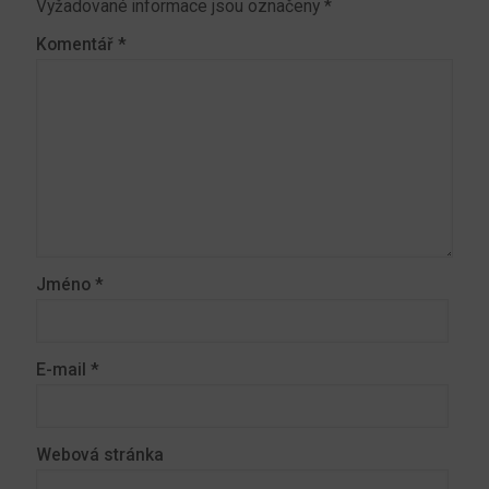
Vyžadované informace jsou označeny
*
Komentář
*
Jméno
*
E-mail
*
Webová stránka