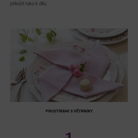
přiložit ruku k dílu.
PROSTÍRÁNÍ S VĚTRNÍKY