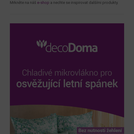
Mrkněte na náš
e-shop
a nechte se inspirovat dalšími produkty.