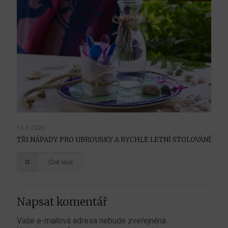
16.6.2026
TŘI NÁPADY PRO UBROUSKY A RYCHLÉ LETNÍ STOLOVÁNÍ
Číst více
Napsat komentář
Vaše e-mailová adresa nebude zveřejněna.