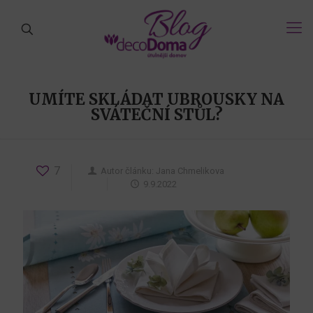
UMÍTE SKLÁDAT UBROUSKY NA
SVÁTEČNÍ STŮL?
7
Autor článku:
Jana Chmelikova
9.9.2022