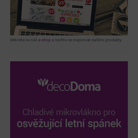
Mrkněte na náš
e-shop
a nechte se inspirovat dalšími produkty.