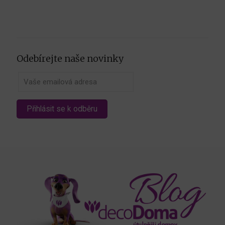
Odebírejte naše novinky