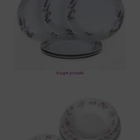
Koupit produkt