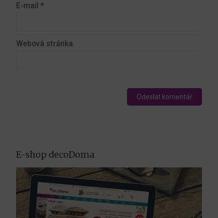
E-mail
*
Webová stránka
E-shop decoDoma