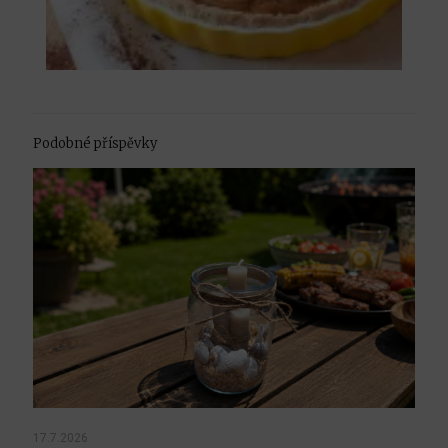
Podobné příspěvky
17.7.2026