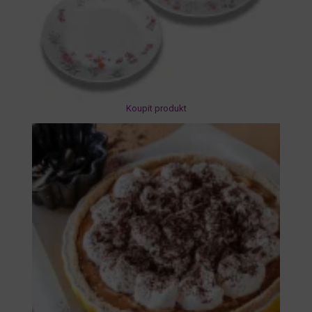
Koupit produkt