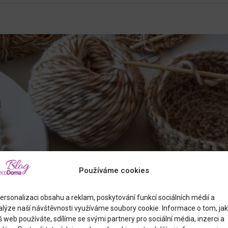
Používáme cookies
ersonalizaci obsahu a reklam, poskytování funkcí sociálních médií a
alýze naší návštěvnosti využíváme soubory cookie. Informace o tom, jak
 web používáte, sdílíme se svými partnery pro sociální média, inzerci a