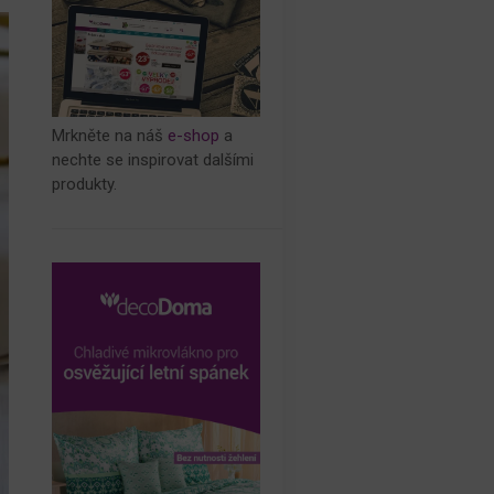
Mrkněte na náš
e-shop
a
nechte se inspirovat dalšími
produkty.