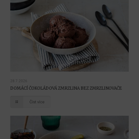
28.7.2026
DOMÁCÍ ČOKOLÁDOVÁ ZMRZLINA BEZ ZMRZLINOVAČE
Číst více