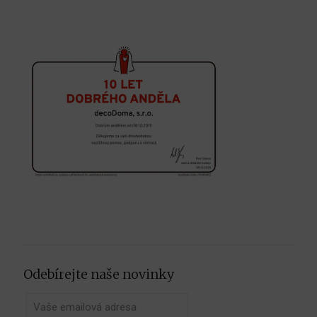
Odebírejte naše novinky