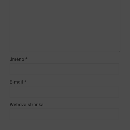
Jméno
*
E-mail
*
Webová stránka