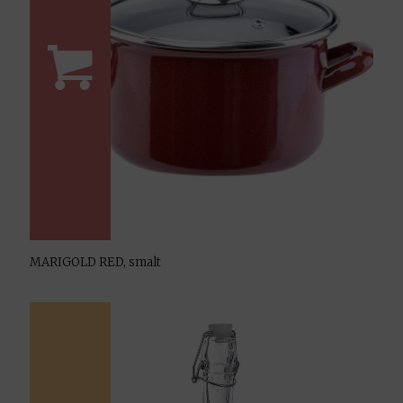
MARIGOLD RED, smalt