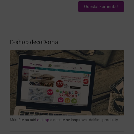
E-shop decoDoma
Mrkněte na náš
e-shop
a nechte se inspirovat dalšími produkty.