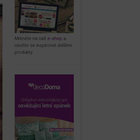
Mrkněte na náš
e-shop
a
nechte se inspirovat dalšími
produkty.