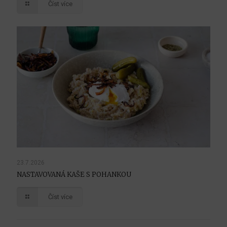
Číst více
23.7.2026
NASTAVOVANÁ KAŠE S POHANKOU
Číst více