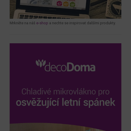
Mrkněte na náš
e-shop
a nechte se inspirovat dalšími produkty.