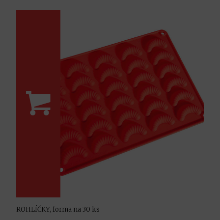
ROHLÍČKY, forma na 30 ks