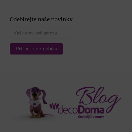
Odebírejte naše novinky