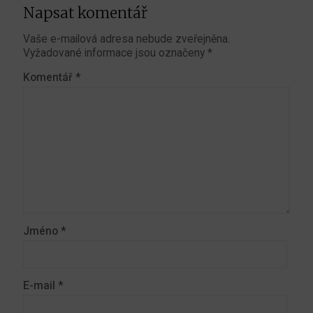
Napsat komentář
Vaše e-mailová adresa nebude zveřejněna.
Vyžadované informace jsou označeny
*
Komentář
*
Jméno
*
E-mail
*