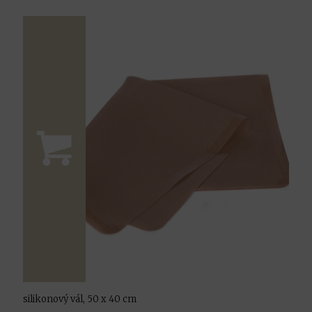
silikonový vál, 50 x 40 cm