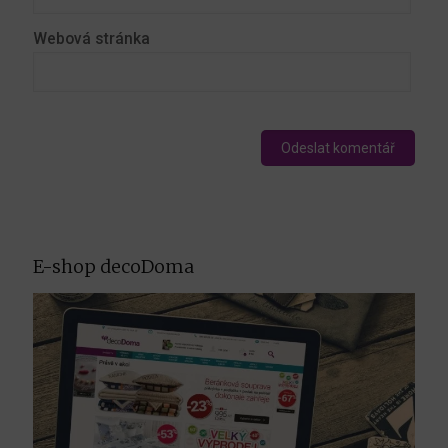
Webová stránka
E-shop decoDoma