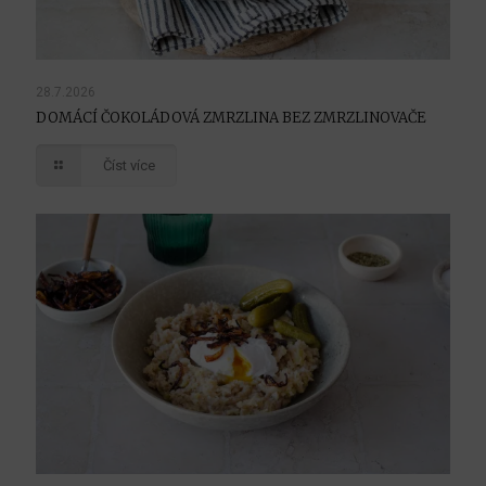
28.7.2026
DOMÁCÍ ČOKOLÁDOVÁ ZMRZLINA BEZ ZMRZLINOVAČE
Číst více