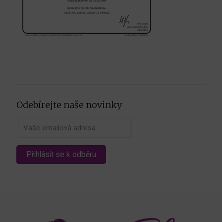
Odebírejte naše novinky