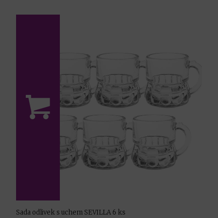
Sada odlivek s uchem SEVILLA 6 ks