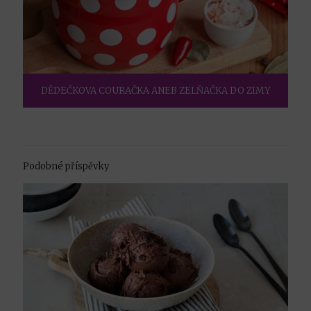
DĚDEČKOVA COURAČKA ANEB ZELŇAČKA DO ZIMY
Podobné příspěvky