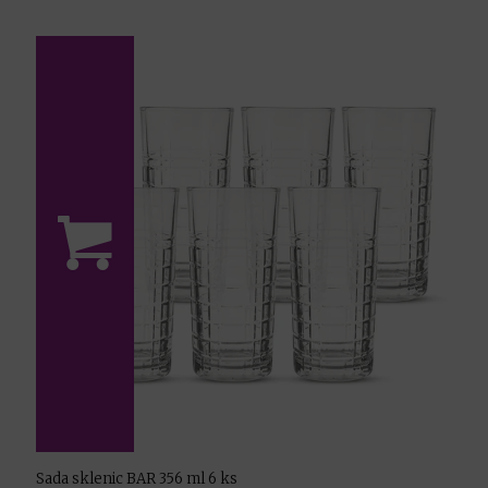
Sada sklenic BAR 356 ml 6 ks