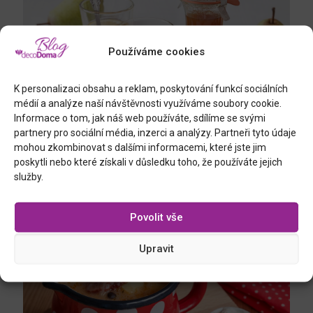
Používáme cookies
K personalizaci obsahu a reklam, poskytování funkcí sociálních
médií a analýze naší návštěvnosti využíváme soubory cookie.
Informace o tom, jak náš web používáte, sdílíme se svými
partnery pro sociální média, inzerci a analýzy. Partneři tyto údaje
mohou zkombinovat s dalšími informacemi, které jste jim
poskytli nebo které získali v důsledku toho, že používáte jejich
služby.
DOMÁCÍ HORKÁ HRUŠKA
Povolit vše
Upravit