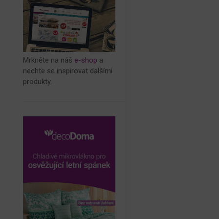
Mrkněte na náš
e-shop
a
nechte se inspirovat dalšími
produkty.