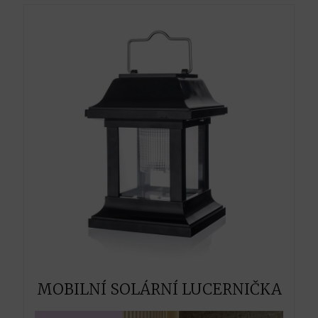
MOBILNÍ SOLÁRNÍ LUCERNIČKA