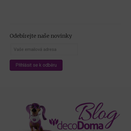
Odebírejte naše novinky