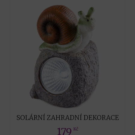
SOLÁRNÍ ZAHRADNÍ DEKORACE
179
Kč