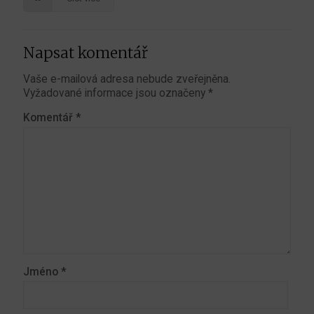
Napsat komentář
Vaše e-mailová adresa nebude zveřejněna.
Vyžadované informace jsou označeny
*
Komentář
*
Jméno
*