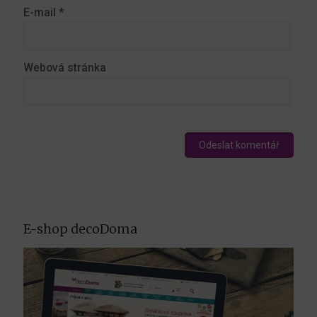
E-mail
*
Webová stránka
E-shop decoDoma