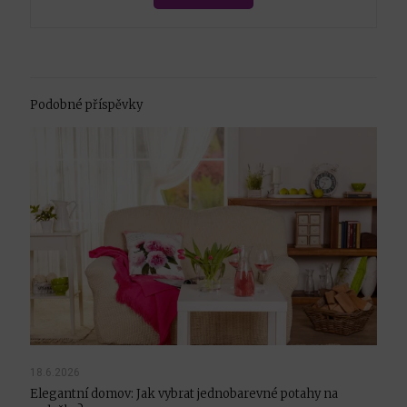
Podobné příspěvky
18.6.2026
Elegantní domov: Jak vybrat jednobarevné potahy na