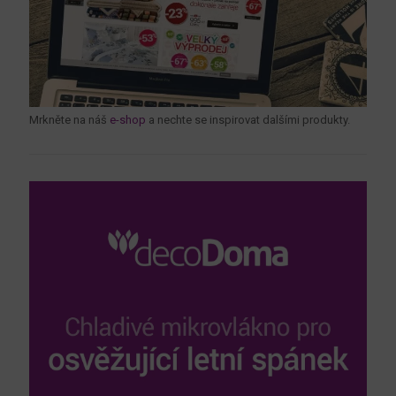
Mrkněte na náš
e-shop
a nechte se inspirovat dalšími produkty.