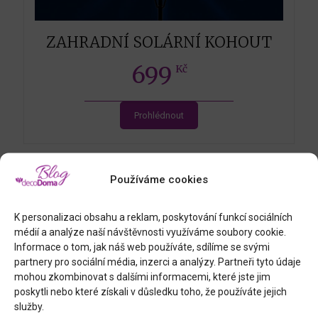
ZAHRADNÍ SOLÁRNÍ KOHOUT
699
Kč
Prohlédnout
Používáme cookies
K personalizaci obsahu a reklam, poskytování funkcí sociálních
médií a analýze naší návštěvnosti využíváme soubory cookie.
Informace o tom, jak náš web používáte, sdílíme se svými
partnery pro sociální média, inzerci a analýzy. Partneři tyto údaje
mohou zkombinovat s dalšími informacemi, které jste jim
poskytli nebo které získali v důsledku toho, že používáte jejich
služby.