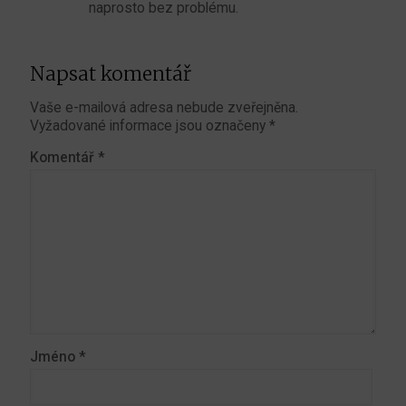
naprosto bez problému.
Napsat komentář
Vaše e-mailová adresa nebude zveřejněna.
Vyžadované informace jsou označeny
*
Komentář
*
Jméno
*