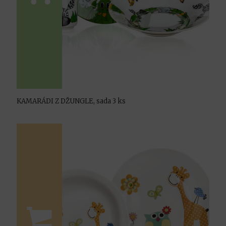
KAMARÁDI Z DŽUNGLE, sada 3 ks