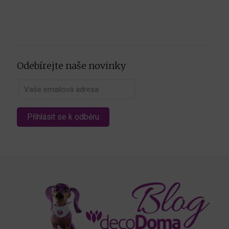
Odebírejte naše novinky