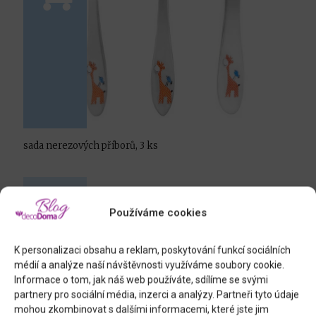
sada nerezových příborů, 3 ks
Používáme cookies
K personalizaci obsahu a reklam, poskytování funkcí sociálních
médií a analýze naší návštěvnosti využíváme soubory cookie.
Informace o tom, jak náš web používáte, sdílíme se svými
partnery pro sociální média, inzerci a analýzy. Partneři tyto údaje
mohou zkombinovat s dalšími informacemi, které jste jim