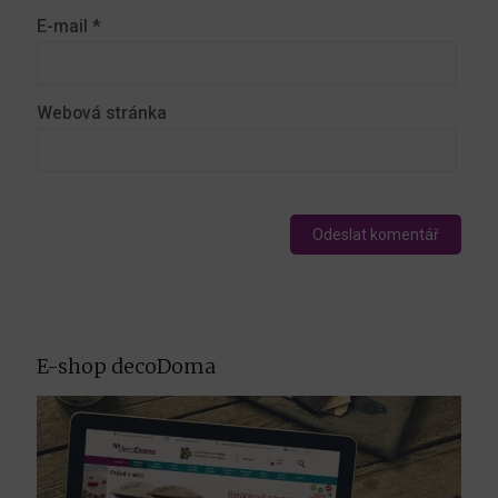
E-mail
*
Webová stránka
E-shop decoDoma