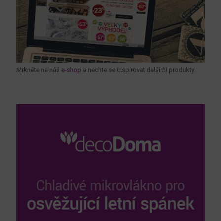
Mrkněte na náš
e-shop
a nechte se inspirovat dalšími produkty.