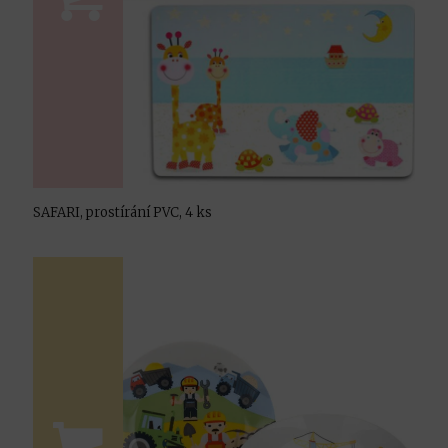
SAFARI, prostírání PVC, 4 ks