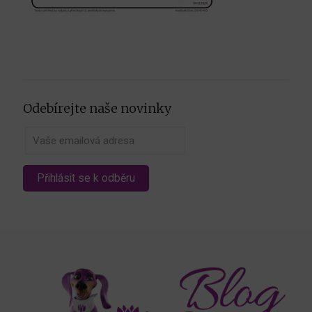
Odebírejte naše novinky