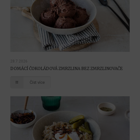
28.7.2026
DOMÁCÍ ČOKOLÁDOVÁ ZMRZLINA BEZ ZMRZLINOVAČE
Číst více