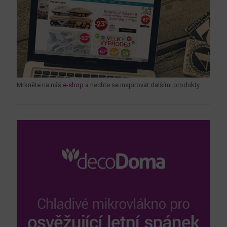
Mrkněte na náš
e-shop
a nechte se inspirovat dalšími produkty.