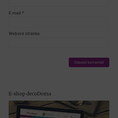
E-mail
*
Webová stránka
E-shop decoDoma