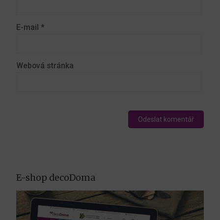
E-mail
*
Webová stránka
E-shop decoDoma