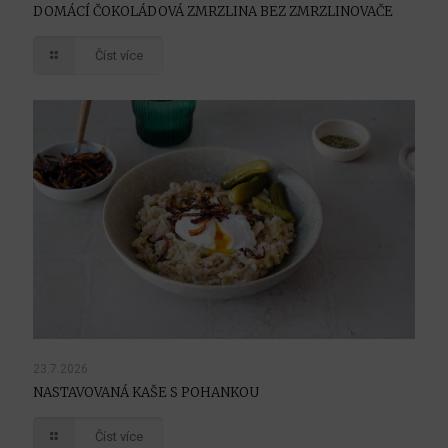
DOMÁCÍ ČOKOLÁDOVÁ ZMRZLINA BEZ ZMRZLINOVAČE
Číst více
23.7.2026
NASTAVOVANÁ KAŠE S POHANKOU
Číst více