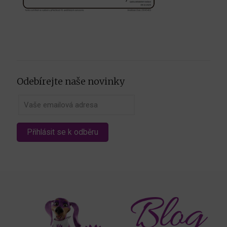
Odebírejte naše novinky